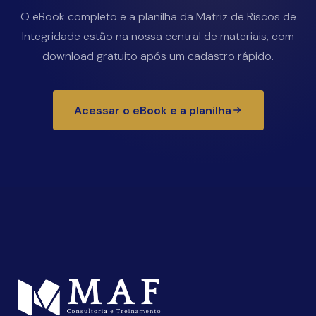
O eBook completo e a planilha da Matriz de Riscos de
Integridade estão na nossa central de materiais, com
download gratuito após um cadastro rápido.
Acessar o eBook e a planilha