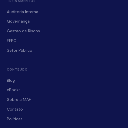
TREINAMENTOS
Auditoria Interna
Governança
Gestão de Riscos
EFPC
Setor Público
CONTEÚDO
Blog
eBooks
Sobre a MAF
Contato
Políticas