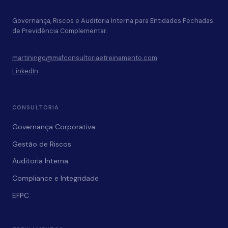
Governança, Riscos e Auditoria Interna para Entidades Fechadas
de Previdência Complementar.
martiningo@mafconsultoriaetreinamento.com
LinkedIn
CONSULTORIA
Governança Corporativa
Gestão de Riscos
Auditoria Interna
Compliance e Integridade
EFPC