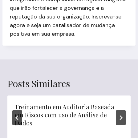
que irão fortalecer a governança e a
reputação da sua organização. Inscreva-se
agora e seja um catalisador de mudança
positiva em sua empresa.
Posts Similares
Treinamento em Auditoria Baseada
em Riscos com uso de Análise de
Dados