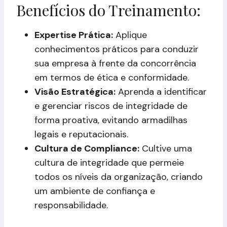
Benefícios do Treinamento:
Expertise Prática:
Aplique
conhecimentos práticos para conduzir
sua empresa à frente da concorrência
em termos de ética e conformidade.
Visão Estratégica:
Aprenda a identificar
e gerenciar riscos de integridade de
forma proativa, evitando armadilhas
legais e reputacionais.
Cultura de Compliance:
Cultive uma
cultura de integridade que permeie
todos os níveis da organização, criando
um ambiente de confiança e
responsabilidade.