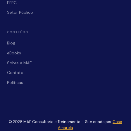
EFPC
Setor Público
CONTEÚDO
Blog
eBooks
Sobre a MAF
Contato
Políticas
© 2026 MAF Consultoria e Treinamento - Site criado por
Casa
Amarela