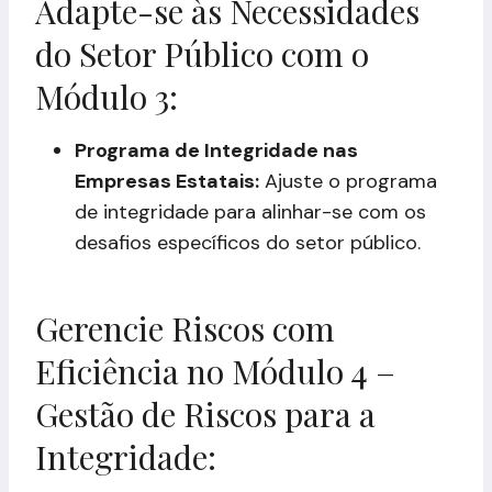
Adapte-se às Necessidades
do Setor Público com o
Módulo 3:
Programa de Integridade nas
Empresas Estatais:
Ajuste o programa
de integridade para alinhar-se com os
desafios específicos do setor público.
Gerencie Riscos com
Eficiência no Módulo 4 –
Gestão de Riscos para a
Integridade: