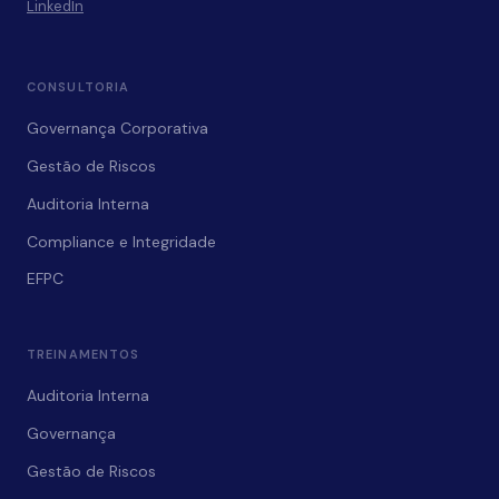
LinkedIn
CONSULTORIA
Governança Corporativa
Gestão de Riscos
Auditoria Interna
Compliance e Integridade
EFPC
TREINAMENTOS
Auditoria Interna
Governança
Gestão de Riscos