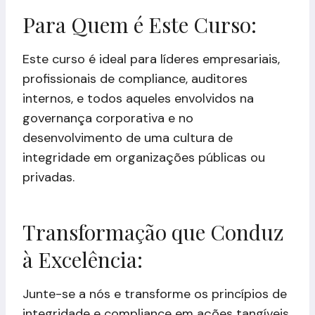
Para Quem é Este Curso:
Este curso é ideal para líderes empresariais,
profissionais de compliance, auditores
internos, e todos aqueles envolvidos na
governança corporativa e no
desenvolvimento de uma cultura de
integridade em organizações públicas ou
privadas.
Transformação que Conduz
à Excelência:
Junte-se a nós e transforme os princípios de
integridade e compliance em ações tangíveis