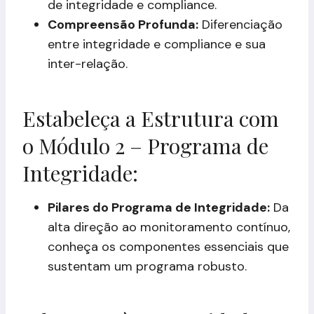
de integridade e compliance.
Compreensão Profunda:
Diferenciação
entre integridade e compliance e sua
inter-relação.
Estabeleça a Estrutura com
o Módulo 2 – Programa de
Integridade:
Pilares do Programa de Integridade:
Da
alta direção ao monitoramento contínuo,
conheça os componentes essenciais que
sustentam um programa robusto.