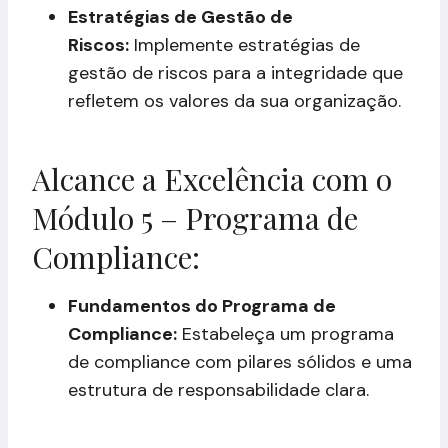
Estratégias de Gestão de
Riscos:
Implemente estratégias de
gestão de riscos para a integridade que
refletem os valores da sua organização.
Alcance a Excelência com o
Módulo 5 – Programa de
Compliance:
Fundamentos do Programa de
Compliance:
Estabeleça um programa
de compliance com pilares sólidos e uma
estrutura de responsabilidade clara.