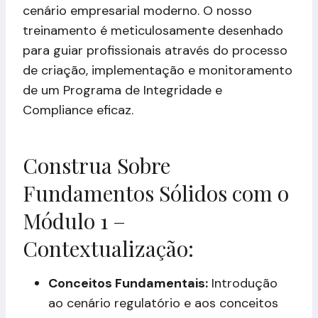
cenário empresarial moderno. O nosso
treinamento é meticulosamente desenhado
para guiar profissionais através do processo
de criação, implementação e monitoramento
de um Programa de Integridade e
Compliance eficaz.
Construa Sobre
Fundamentos Sólidos com o
Módulo 1 –
Contextualização:
Conceitos Fundamentais:
Introdução
ao cenário regulatório e aos conceitos