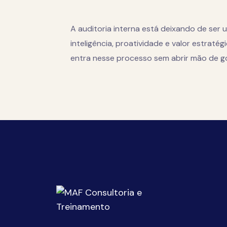
A auditoria interna está deixando de ser
inteligência, proatividade e valor estratég
entra nesse processo sem abrir mão de go