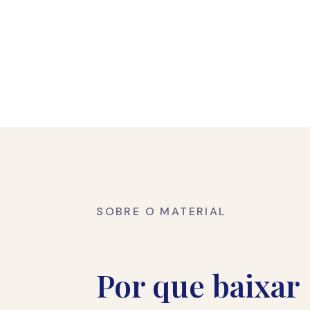
SOBRE O MATERIAL
Por que baixar