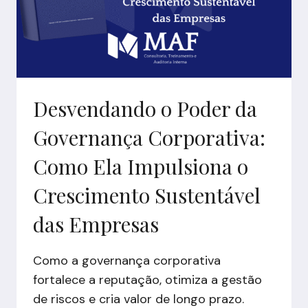
EMPRESAS
Desvendando o Poder da
Governança Corporativa:
Como Ela Impulsiona o
Crescimento Sustentável
das Empresas
Como a governança corporativa
fortalece a reputação, otimiza a gestão
de riscos e cria valor de longo prazo.