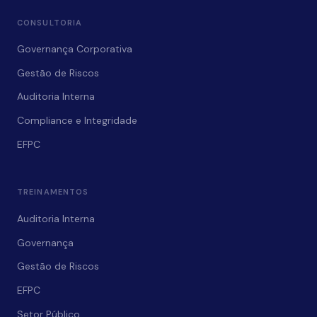
CONSULTORIA
Governança Corporativa
Gestão de Riscos
Auditoria Interna
Compliance e Integridade
EFPC
TREINAMENTOS
Auditoria Interna
Governança
Gestão de Riscos
EFPC
Setor Público