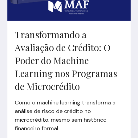
Transformando a
Avaliação de Crédito: O
Poder do Machine
Learning nos Programas
de Microcrédito
Como o machine learning transforma a
análise de risco de crédito no
microcrédito, mesmo sem histórico
financeiro formal.