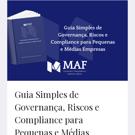
COM
IA
GENERATIVA
Guia Simples de
Governança, Riscos e
Compliance para
Pequenas e Médias