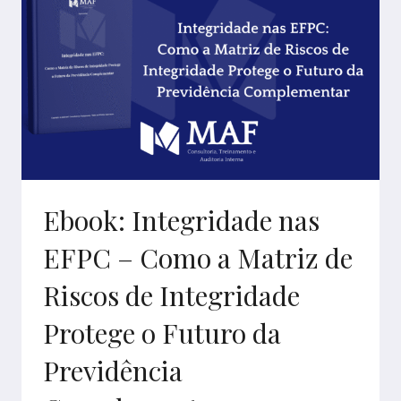
Ebook: Integridade nas
EFPC – Como a Matriz de
Riscos de Integridade
Protege o Futuro da
Previdência