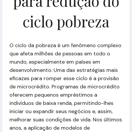
para redução do
ciclo pobreza
O ciclo da pobreza é um fenômeno complexo
que afeta milhões de pessoas em todo o
mundo, especialmente em países em
desenvolvimento. Uma das estratégias mais
eficazes para romper esse ciclo é a provisão
de microcrédito. Programas de microcrédito
oferecem pequenos empréstimos a
indivíduos de baixa renda, permitindo-lhes
iniciar ou expandir seus negócios e, assim,
melhorar suas condições de vida. Nos últimos
anos, a aplicação de modelos de