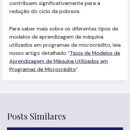
contribuem significativamente para a
redução do ciclo da pobreza.
Para saber mais sobre os diferentes tipos de
modelos de aprendizagem de máquina
utilizados em programas de microcrédito, leia
nosso artigo detalhado “
Tipos de Modelos de
Aprendizagem de Máquina Utilizados em
Programas de Microcrédito
”.
Posts Similares