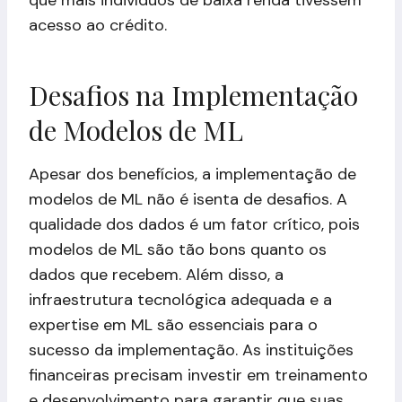
acesso ao crédito.
Desafios na Implementação
de Modelos de ML
Apesar dos benefícios, a implementação de
modelos de ML não é isenta de desafios. A
qualidade dos dados é um fator crítico, pois
modelos de ML são tão bons quanto os
dados que recebem. Além disso, a
infraestrutura tecnológica adequada e a
expertise em ML são essenciais para o
sucesso da implementação. As instituições
financeiras precisam investir em treinamento
e desenvolvimento para garantir que suas