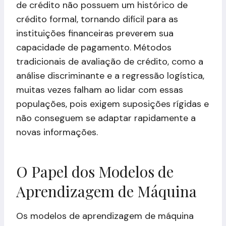
de crédito não possuem um histórico de
crédito formal, tornando difícil para as
instituições financeiras preverem sua
capacidade de pagamento. Métodos
tradicionais de avaliação de crédito, como a
análise discriminante e a regressão logística,
muitas vezes falham ao lidar com essas
populações, pois exigem suposições rígidas e
não conseguem se adaptar rapidamente a
novas informações.
O Papel dos Modelos de
Aprendizagem de Máquina
Os modelos de aprendizagem de máquina