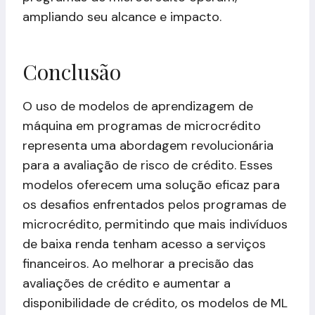
ampliando seu alcance e impacto.
Conclusão
O uso de modelos de aprendizagem de
máquina em programas de microcrédito
representa uma abordagem revolucionária
para a avaliação de risco de crédito. Esses
modelos oferecem uma solução eficaz para
os desafios enfrentados pelos programas de
microcrédito, permitindo que mais indivíduos
de baixa renda tenham acesso a serviços
financeiros. Ao melhorar a precisão das
avaliações de crédito e aumentar a
disponibilidade de crédito, os modelos de ML