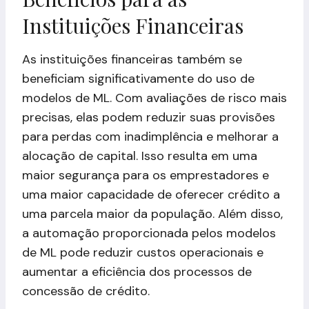
Instituições Financeiras
As instituições financeiras também se
beneficiam significativamente do uso de
modelos de ML. Com avaliações de risco mais
precisas, elas podem reduzir suas provisões
para perdas com inadimplência e melhorar a
alocação de capital. Isso resulta em uma
maior segurança para os emprestadores e
uma maior capacidade de oferecer crédito a
uma parcela maior da população. Além disso,
a automação proporcionada pelos modelos
de ML pode reduzir custos operacionais e
aumentar a eficiência dos processos de
concessão de crédito.