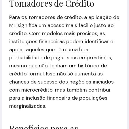
Tomadores de Crédito
Para os tomadores de crédito, a aplicação de
ML significa um acesso mais fácil e justo ao
crédito. Com modelos mais precisos, as
instituições financeiras podem identificar e
apoiar aqueles que têm uma boa
probabilidade de pagar seus empréstimos,
mesmo que não tenham um histórico de
crédito formal. Isso não só aumenta as
chances de sucesso dos negócios iniciados
com microcrédito, mas também contribui
para a inclusão financeira de populações
marginalizadas.
Benefícios para as