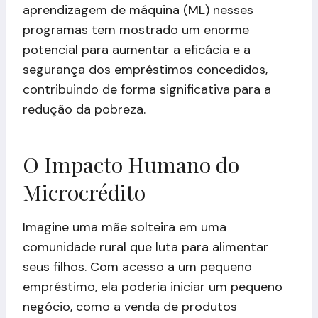
aprendizagem de máquina (ML) nesses
programas tem mostrado um enorme
potencial para aumentar a eficácia e a
segurança dos empréstimos concedidos,
contribuindo de forma significativa para a
redução da pobreza.
O Impacto Humano do
Microcrédito
Imagine uma mãe solteira em uma
comunidade rural que luta para alimentar
seus filhos. Com acesso a um pequeno
empréstimo, ela poderia iniciar um pequeno
negócio, como a venda de produtos