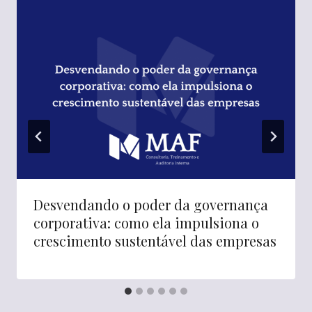
Desvendando o poder da governança
corporativa: como ela impulsiona o
crescimento sustentável das empresas