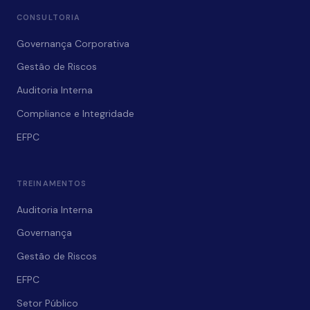
CONSULTORIA
Governança Corporativa
Gestão de Riscos
Auditoria Interna
Compliance e Integridade
EFPC
TREINAMENTOS
Auditoria Interna
Governança
Gestão de Riscos
EFPC
Setor Público