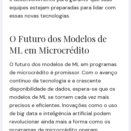
equipes estejam preparadas para lidar com
essas novas tecnologias.
O Futuro dos Modelos de
ML em Microcrédito
O futuro dos modelos de ML em programas
de microcrédito é promissor. Com o avanço
contínuo da tecnologia e a crescente
disponibilidade de dados, espera-se que os
modelos de ML se tornem cada vez mais
precisos e eficientes. Inovações como o uso
de big data e inteligência artificial podem
revolucionar ainda mais a forma como os
programas de microcrédito operam,