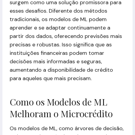
surgem como uma solução promissora para
esses desafios. Diferente dos métodos
tradicionais, os modelos de ML podem
aprender e se adaptar continuamente a
partir dos dados, oferecendo previsões mais
precisas e robustas. Isso significa que as
instituições financeiras podem tomar
decisões mais informadas e seguras,
aumentando a disponibilidade de crédito
para aqueles que mais precisam.
Como os Modelos de ML
Melhoram o Microcrédito
Os modelos de ML, como árvores de decisão,