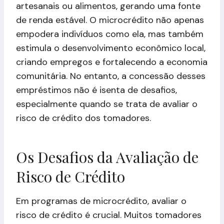
artesanais ou alimentos, gerando uma fonte
de renda estável. O microcrédito não apenas
empodera indivíduos como ela, mas também
estimula o desenvolvimento econômico local,
criando empregos e fortalecendo a economia
comunitária. No entanto, a concessão desses
empréstimos não é isenta de desafios,
especialmente quando se trata de avaliar o
risco de crédito dos tomadores.
Os Desafios da Avaliação de
Risco de Crédito
Em programas de microcrédito, avaliar o
risco de crédito é crucial. Muitos tomadores