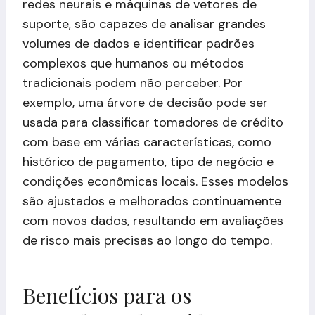
redes neurais e máquinas de vetores de
suporte, são capazes de analisar grandes
volumes de dados e identificar padrões
complexos que humanos ou métodos
tradicionais podem não perceber. Por
exemplo, uma árvore de decisão pode ser
usada para classificar tomadores de crédito
com base em várias características, como
histórico de pagamento, tipo de negócio e
condições econômicas locais. Esses modelos
são ajustados e melhorados continuamente
com novos dados, resultando em avaliações
de risco mais precisas ao longo do tempo.
Benefícios para os