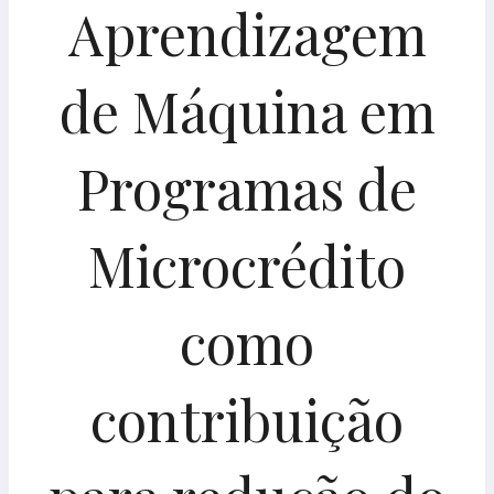
Aprendizagem
de Máquina em
Programas de
Microcrédito
como
contribuição