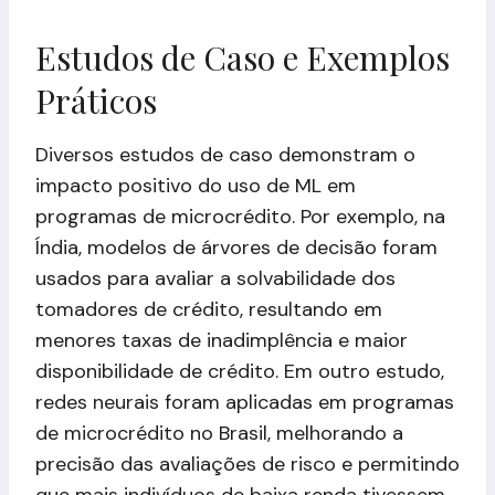
Estudos de Caso e Exemplos
Práticos
Diversos estudos de caso demonstram o
impacto positivo do uso de ML em
programas de microcrédito. Por exemplo, na
Índia, modelos de árvores de decisão foram
usados para avaliar a solvabilidade dos
tomadores de crédito, resultando em
menores taxas de inadimplência e maior
disponibilidade de crédito. Em outro estudo,
redes neurais foram aplicadas em programas
de microcrédito no Brasil, melhorando a
precisão das avaliações de risco e permitindo
que mais indivíduos de baixa renda tivessem