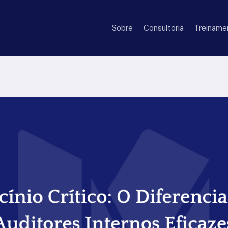
Sobre
Consultoria
Treiname