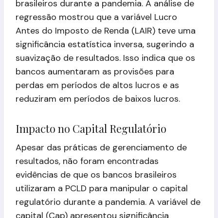
brasileiros durante a pandemia. A análise de
regressão mostrou que a variável Lucro
Antes do Imposto de Renda (LAIR) teve uma
significância estatística inversa, sugerindo a
suavização de resultados. Isso indica que os
bancos aumentaram as provisões para
perdas em períodos de altos lucros e as
reduziram em períodos de baixos lucros.
Impacto no Capital Regulatório
Apesar das práticas de gerenciamento de
resultados, não foram encontradas
evidências de que os bancos brasileiros
utilizaram a PCLD para manipular o capital
regulatório durante a pandemia. A variável de
capital (Cap) apresentou significância