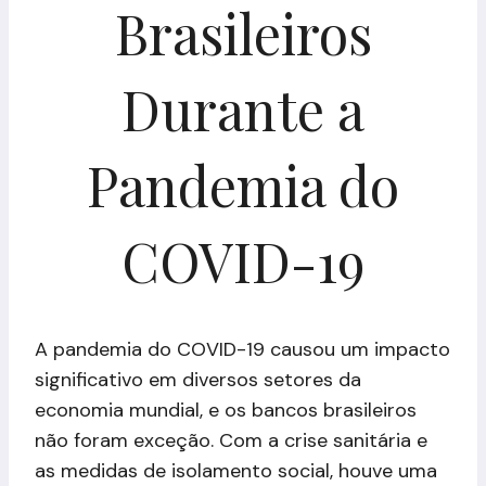
Brasileiros
Durante a
Pandemia do
COVID-19
A pandemia do COVID-19 causou um impacto
significativo em diversos setores da
economia mundial, e os bancos brasileiros
não foram exceção. Com a crise sanitária e
as medidas de isolamento social, houve uma