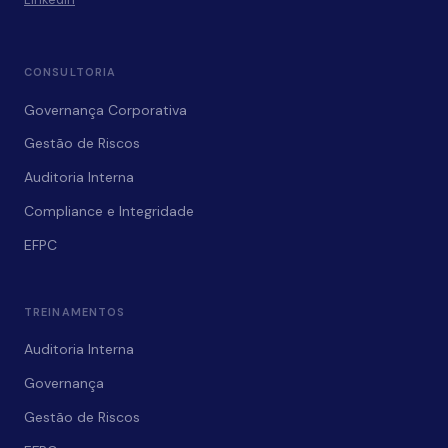
CONSULTORIA
Governança Corporativa
Gestão de Riscos
Auditoria Interna
Compliance e Integridade
EFPC
TREINAMENTOS
Auditoria Interna
Governança
Gestão de Riscos