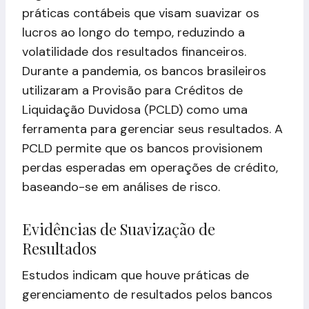
práticas contábeis que visam suavizar os
lucros ao longo do tempo, reduzindo a
volatilidade dos resultados financeiros.
Durante a pandemia, os bancos brasileiros
utilizaram a Provisão para Créditos de
Liquidação Duvidosa (PCLD) como uma
ferramenta para gerenciar seus resultados. A
PCLD permite que os bancos provisionem
perdas esperadas em operações de crédito,
baseando-se em análises de risco.
Evidências de Suavização de
Resultados
Estudos indicam que houve práticas de
gerenciamento de resultados pelos bancos