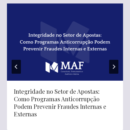
Integridade no Setor de Apostas:
Como Programas Anticorrupção
Podem Prevenir Fraudes Internas e
Externas