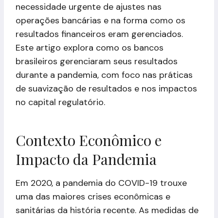
necessidade urgente de ajustes nas
operações bancárias e na forma como os
resultados financeiros eram gerenciados.
Este artigo explora como os bancos
brasileiros gerenciaram seus resultados
durante a pandemia, com foco nas práticas
de suavização de resultados e nos impactos
no capital regulatório.
Contexto Econômico e
Impacto da Pandemia
Em 2020, a pandemia do COVID-19 trouxe
uma das maiores crises econômicas e
sanitárias da história recente. As medidas de