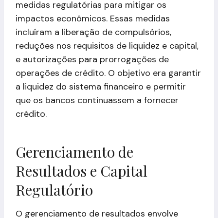
medidas regulatórias para mitigar os
impactos econômicos. Essas medidas
incluíram a liberação de compulsórios,
reduções nos requisitos de liquidez e capital,
e autorizações para prorrogações de
operações de crédito. O objetivo era garantir
a liquidez do sistema financeiro e permitir
que os bancos continuassem a fornecer
crédito.
Gerenciamento de
Resultados e Capital
Regulatório
O gerenciamento de resultados envolve