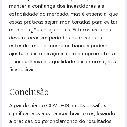
manter a confiança dos investidores e a
estabilidade do mercado, mas é essencial que
essas práticas sejam monitoradas para evitar
manipulações prejudiciais. Futuros estudos
devem focar em períodos de crise para
entender melhor como os bancos podem
ajustar suas operações sem comprometer a
transparência e a qualidade das informações
financeiras.
Conclusão
A pandemia do COVID-19 impôs desafios
significativos aos bancos brasileiros, levando
a práticas de gerenciamento de resultados