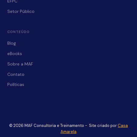
EFPC
Setor Público
CONTEÚDO
Blog
eBooks
Sobre a MAF
Contato
Políticas
© 2026 MAF Consultoria e Treinamento - Site criado por
Casa
Amarela