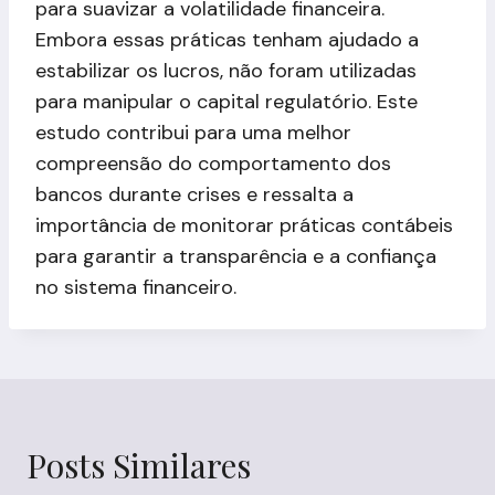
para suavizar a volatilidade financeira.
Embora essas práticas tenham ajudado a
estabilizar os lucros, não foram utilizadas
para manipular o capital regulatório. Este
estudo contribui para uma melhor
compreensão do comportamento dos
bancos durante crises e ressalta a
importância de monitorar práticas contábeis
para garantir a transparência e a confiança
no sistema financeiro.
Posts Similares