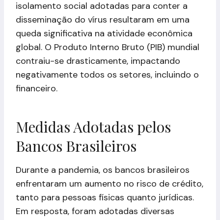
isolamento social adotadas para conter a
disseminação do vírus resultaram em uma
queda significativa na atividade econômica
global. O Produto Interno Bruto (PIB) mundial
contraiu-se drasticamente, impactando
negativamente todos os setores, incluindo o
financeiro.
Medidas Adotadas pelos
Bancos Brasileiros
Durante a pandemia, os bancos brasileiros
enfrentaram um aumento no risco de crédito,
tanto para pessoas físicas quanto jurídicas.
Em resposta, foram adotadas diversas