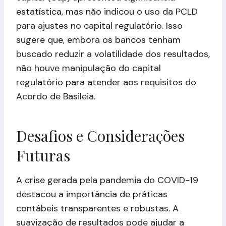
estatística, mas não indicou o uso da PCLD
para ajustes no capital regulatório. Isso
sugere que, embora os bancos tenham
buscado reduzir a volatilidade dos resultados,
não houve manipulação do capital
regulatório para atender aos requisitos do
Acordo de Basileia.
Desafios e Considerações
Futuras
A crise gerada pela pandemia do COVID-19
destacou a importância de práticas
contábeis transparentes e robustas. A
suavização de resultados pode ajudar a