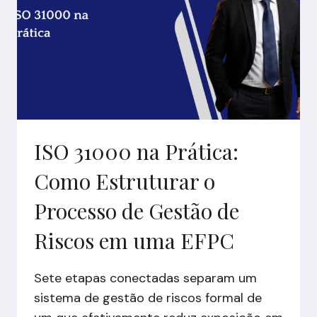
À
EFPC
ISO 31000 na Prática:
Como Estruturar o
Processo de Gestão de
Riscos em uma EFPC
Sete etapas conectadas separam um
sistema de gestão de riscos formal de