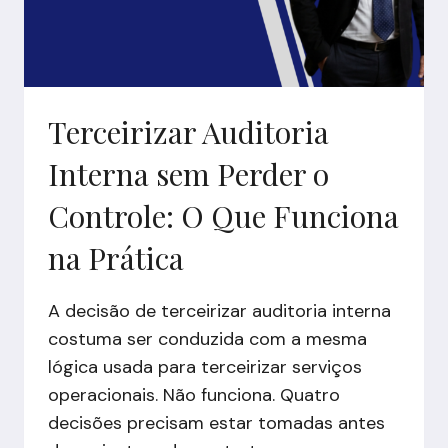
RISCOS
EM
EFPC
Terceirizar Auditoria
Interna sem Perder o
Controle: O Que Funciona
na Prática
A decisão de terceirizar auditoria interna
costuma ser conduzida com a mesma
lógica usada para terceirizar serviços
operacionais. Não funciona. Quatro
decisões precisam estar tomadas antes