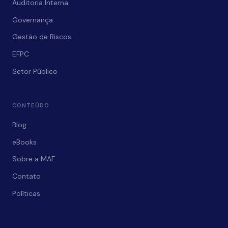
Auditoria Interna
Governança
Gestão de Riscos
EFPC
Setor Público
CONTEÚDO
Blog
eBooks
Sobre a MAF
Contato
Políticas