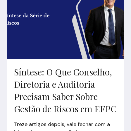
Síntese: O Que Conselho,
Diretoria e Auditoria
Precisam Saber Sobre
Gestão de Riscos em EFPC
Treze artigos depois, vale fechar com a