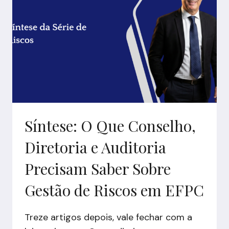
Síntese: O Que Conselho,
Diretoria e Auditoria
Precisam Saber Sobre
Gestão de Riscos em EFPC
Treze artigos depois, vale fechar com a