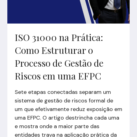
ISO 31000 na Prática:
Como Estruturar o
Processo de Gestão de
Riscos em uma EFPC
Sete etapas conectadas separam um
sistema de gestão de riscos formal de
um que efetivamente reduz exposição em
uma EFPC. O artigo destrincha cada uma
e mostra onde a maior parte das
entidades trava na aplicação prática da