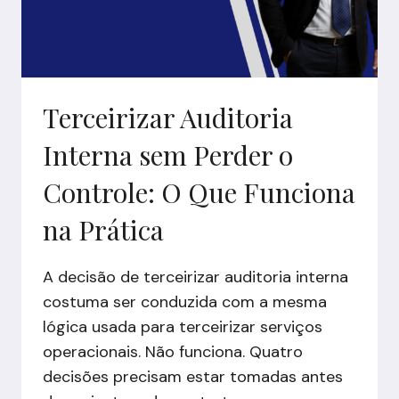
RISCOS
EM
EFPC
Terceirizar Auditoria
Interna sem Perder o
Controle: O Que Funciona
na Prática
A decisão de terceirizar auditoria interna
costuma ser conduzida com a mesma
lógica usada para terceirizar serviços
operacionais. Não funciona. Quatro
decisões precisam estar tomadas antes