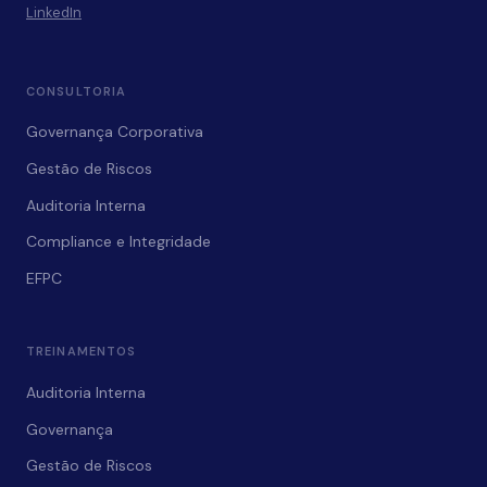
LinkedIn
CONSULTORIA
Governança Corporativa
Gestão de Riscos
Auditoria Interna
Compliance e Integridade
EFPC
TREINAMENTOS
Auditoria Interna
Governança
Gestão de Riscos