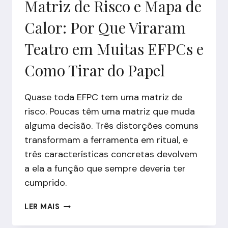
Matriz de Risco e Mapa de
Calor: Por Que Viraram
Teatro em Muitas EFPCs e
Como Tirar do Papel
Quase toda EFPC tem uma matriz de
risco. Poucas têm uma matriz que muda
alguma decisão. Três distorções comuns
transformam a ferramenta em ritual, e
três características concretas devolvem
a ela a função que sempre deveria ter
cumprido.
MATRIZ
LER MAIS
DE
RISCO