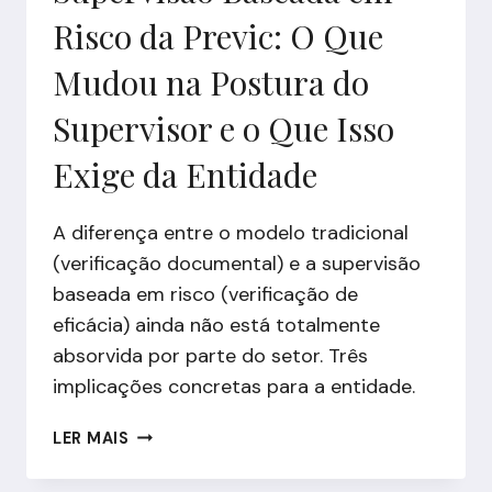
Risco da Previc: O Que
Mudou na Postura do
Supervisor e o Que Isso
Exige da Entidade
A diferença entre o modelo tradicional
(verificação documental) e a supervisão
baseada em risco (verificação de
eficácia) ainda não está totalmente
absorvida por parte do setor. Três
implicações concretas para a entidade.
SUPERVISÃO
LER MAIS
BASEADA
EM