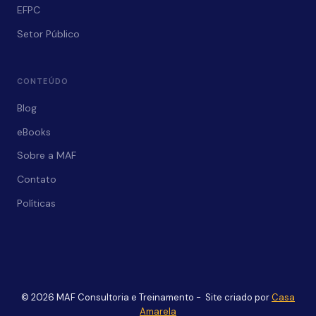
EFPC
Setor Público
CONTEÚDO
Blog
eBooks
Sobre a MAF
Contato
Políticas
© 2026 MAF Consultoria e Treinamento - Site criado por
Casa
Amarela