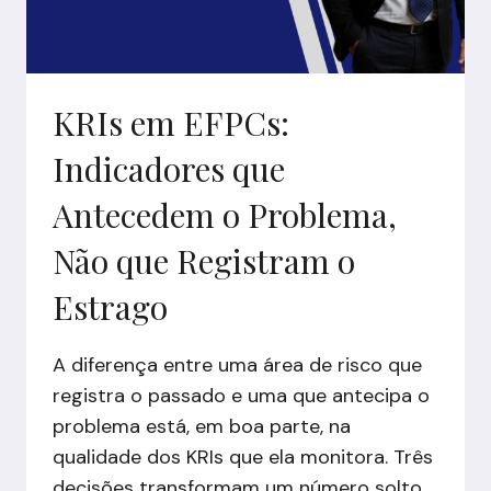
KRIs em EFPCs:
Indicadores que
Antecedem o Problema,
Não que Registram o
Estrago
A diferença entre uma área de risco que
registra o passado e uma que antecipa o
problema está, em boa parte, na
qualidade dos KRIs que ela monitora. Três
decisões transformam um número solto