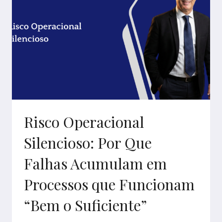
Risco Operacional
Silencioso: Por Que
Falhas Acumulam em
Processos que Funcionam
“Bem o Suficiente”