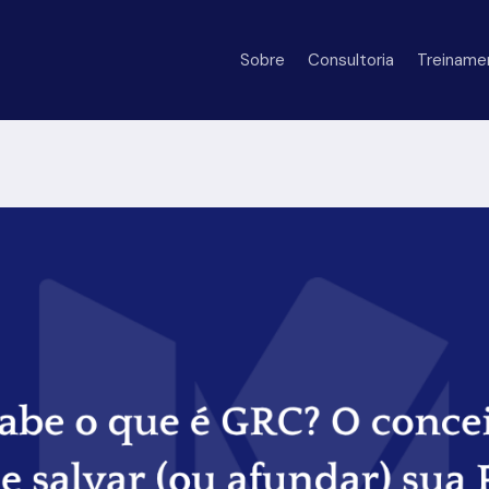
Sobre
Consultoria
Treiname