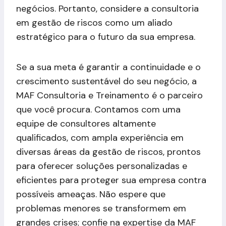
negócios. Portanto, considere a consultoria
em gestão de riscos como um aliado
estratégico para o futuro da sua empresa.
Se a sua meta é garantir a continuidade e o
crescimento sustentável do seu negócio, a
MAF Consultoria e Treinamento é o parceiro
que você procura. Contamos com uma
equipe de consultores altamente
qualificados, com ampla experiência em
diversas áreas da gestão de riscos, prontos
para oferecer soluções personalizadas e
eficientes para proteger sua empresa contra
possíveis ameaças. Não espere que
problemas menores se transformem em
grandes crises; confie na expertise da MAF