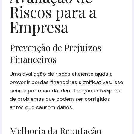
Riscos para a
Empresa
Prevenção de Prejuízos
Financeiros
Uma avaliação de riscos eficiente ajuda a
prevenir perdas financeiras significativas. Isso
ocorre por meio da identificação antecipada
de problemas que podem ser corrigidos
antes que causem danos.
Melhoria da Reputação