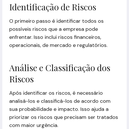
Identificação de Riscos
O primeiro passo é identificar todos os
possíveis riscos que a empresa pode
enfrentar. Isso inclui riscos financeiros,
operacionais, de mercado e regulatórios.
Análise e Classificação dos
Riscos
Após identificar os riscos, é necessário
analisá-los e classificá-los de acordo com
sua probabilidade e impacto. Isso ajuda a
priorizar os riscos que precisam ser tratados
com maior urgência.