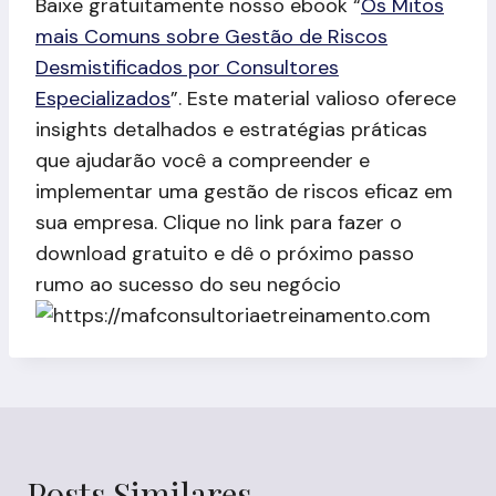
Baixe gratuitamente nosso ebook “
Os Mitos
mais Comuns sobre Gestão de Riscos
Desmistificados por Consultores
Especializados
”. Este material valioso oferece
insights detalhados e estratégias práticas
que ajudarão você a compreender e
implementar uma gestão de riscos eficaz em
sua empresa. Clique no link para fazer o
download gratuito e dê o próximo passo
rumo ao sucesso do seu negócio
Posts Similares