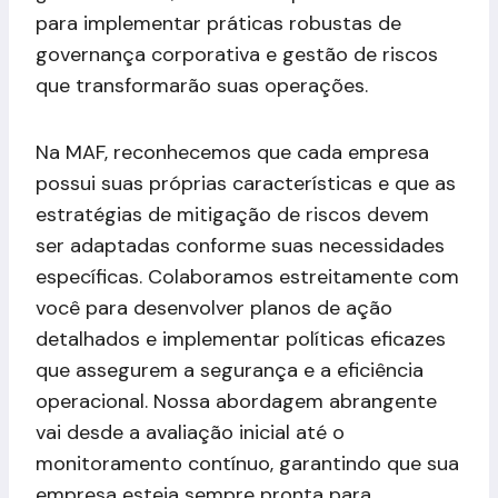
para implementar práticas robustas de
governança corporativa e gestão de riscos
que transformarão suas operações.
Na MAF, reconhecemos que cada empresa
possui suas próprias características e que as
estratégias de mitigação de riscos devem
ser adaptadas conforme suas necessidades
específicas. Colaboramos estreitamente com
você para desenvolver planos de ação
detalhados e implementar políticas eficazes
que assegurem a segurança e a eficiência
operacional. Nossa abordagem abrangente
vai desde a avaliação inicial até o
monitoramento contínuo, garantindo que sua
empresa esteja sempre pronta para