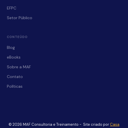
EFPC
Setor Público
CONTEÚDO
Blog
eBooks
Sobre a MAF
Contato
Políticas
© 2026 MAF Consultoria e Treinamento - Site criado por
Casa