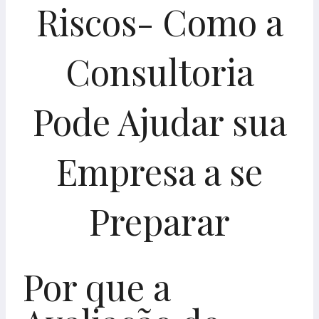
Riscos- Como a
Consultoria
Pode Ajudar sua
Empresa a se
Preparar
Por que a