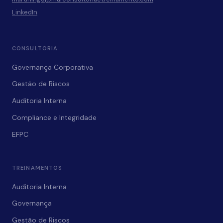
LinkedIn
CONSULTORIA
Governança Corporativa
Gestão de Riscos
Auditoria Interna
Compliance e Integridade
EFPC
TREINAMENTOS
Auditoria Interna
Governança
Gestão de Riscos