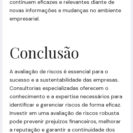
continuem eficazes e relevantes diante de
novas informações e mudanças no ambiente
empresarial.
Conclusão
A avaliação de riscos é essencial para o
sucesso e a sustentabilidade das empresas.
Consultorias especializadas oferecem o
conhecimento e a expertise necessários para
identificar e gerenciar riscos de forma eficaz.
Investir em uma avaliação de riscos robusta
pode prevenir prejuízos financeiros, melhorar
a reputação e garantir a continuidade dos