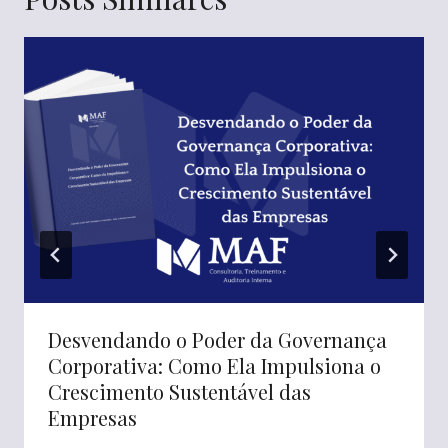
Desvendando o Poder da Governança
Corporativa: Como Ela Impulsiona o
Crescimento Sustentável das
Empresas