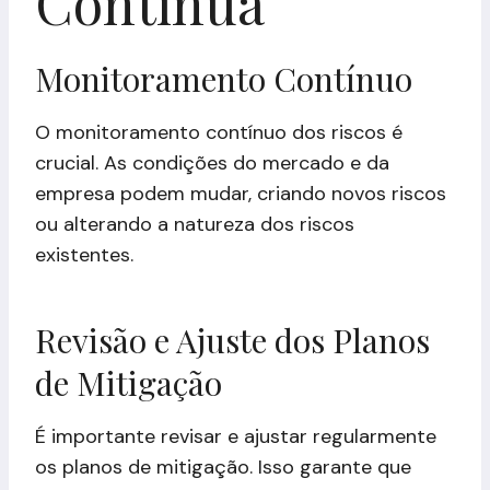
Contínua
Monitoramento Contínuo
O monitoramento contínuo dos riscos é
crucial. As condições do mercado e da
empresa podem mudar, criando novos riscos
ou alterando a natureza dos riscos
existentes.
Revisão e Ajuste dos Planos
de Mitigação
É importante revisar e ajustar regularmente
os planos de mitigação. Isso garante que