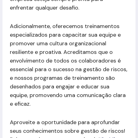
enfrentar qualquer desafio.
Adicionalmente, oferecemos treinamentos
especializados para capacitar sua equipe e
promover uma cultura organizacional
resiliente e proativa. Acreditamos que o
envolvimento de todos os colaboradores é
essencial para o sucesso na gestão de riscos,
e nossos programas de treinamento são
desenhados para engajar e educar sua
equipe, promovendo uma comunicação clara
e eficaz.
Aproveite a oportunidade para aprofundar
seus conhecimentos sobre gestão de riscos!