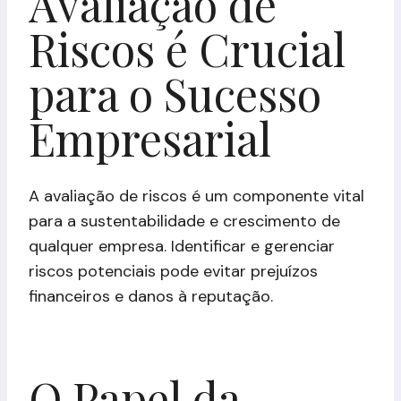
Avaliação de
Riscos é Crucial
para o Sucesso
Empresarial
A avaliação de riscos é um componente vital
para a sustentabilidade e crescimento de
qualquer empresa. Identificar e gerenciar
riscos potenciais pode evitar prejuízos
financeiros e danos à reputação.
O Papel da