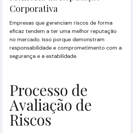
Corporativa
Empresas que gerenciam riscos de forma
eficaz tendem a ter uma melhor reputação
no mercado. Isso porque demonstram
responsabilidade e comprometimento com a
segurança e a estabilidade.
Processo de
Avaliação de
Riscos