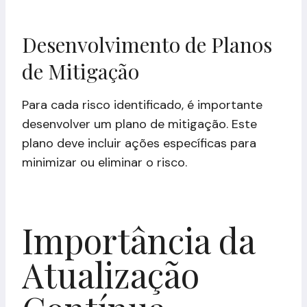
Desenvolvimento de Planos
de Mitigação
Para cada risco identificado, é importante
desenvolver um plano de mitigação. Este
plano deve incluir ações específicas para
minimizar ou eliminar o risco.
Importância da
Atualização