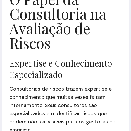
Consultoria na
Avaliação de
Riscos
Expertise e Conhecimento
Especializado
Consultorias de riscos trazem expertise e
conhecimento que muitas vezes faltam
internamente. Seus consultores são
especializados em identificar riscos que
podem não ser visíveis para os gestores da
empresa.