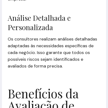
Análise Detalhada e
Personalizada
Os consultores realizam análises detalhadas
adaptadas às necessidades específicas de
cada negócio. Isso garante que todos os
possíveis riscos sejam identificados e
avaliados de forma precisa.
Benefícios da
Avaliação de