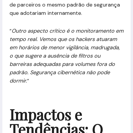
de parceiros o mesmo padrão de segurança
que adotariam internamente.
“
Outro aspecto crítico é o monitoramento em
tempo real. Vemos que os hackers atuaram
em horários de menor vigilância, madrugada,
o que sugere a ausência de filtros ou
barreiras adequadas para volumes fora do
padrão. Segurança cibernética não pode
dormir.
“
Impactos e
Tendências: O