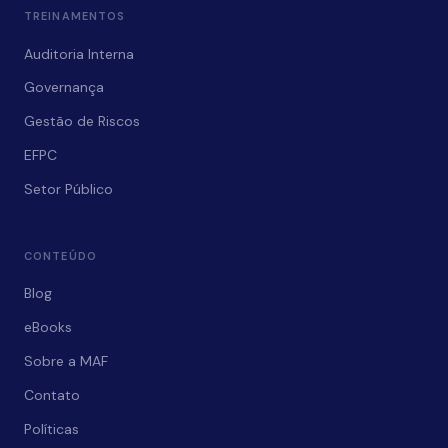
TREINAMENTOS
Auditoria Interna
Governança
Gestão de Riscos
EFPC
Setor Público
CONTEÚDO
Blog
eBooks
Sobre a MAF
Contato
Políticas