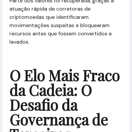
Parte dos valores foi recuperada, graças à
atuação rápida de corretoras de
criptomoedas que identificaram
movimentações suspeitas e bloquearam
recursos antes que fossem convertidos e
lavados.
O Elo Mais Fraco
da Cadeia: O
Desafio da
Governança de