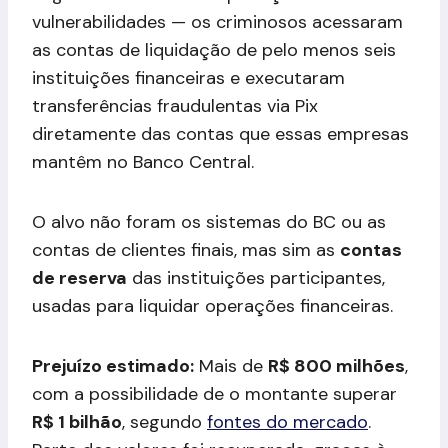
vulnerabilidades — os criminosos acessaram
as contas de liquidação de pelo menos seis
instituições financeiras e executaram
transferências fraudulentas via Pix
diretamente das contas que essas empresas
mantêm no Banco Central.
O alvo não foram os sistemas do BC ou as
contas de clientes finais, mas sim as
contas
de reserva
das instituições participantes,
usadas para liquidar operações financeiras.
Prejuízo estimado:
Mais de
R$ 800 milhões
,
com a possibilidade de o montante superar
R$ 1 bilhão
, segundo
fontes do mercado
.