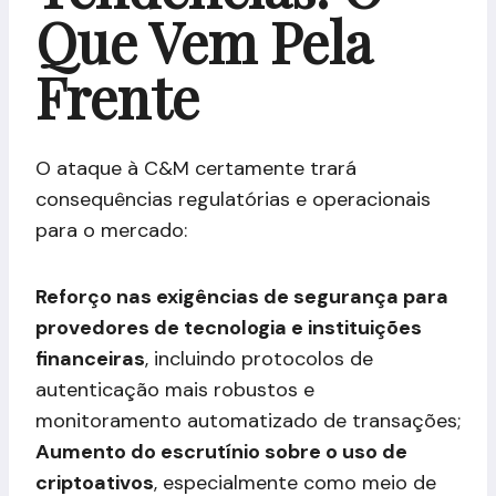
Que Vem Pela
Frente
O ataque à C&M certamente trará
consequências regulatórias e operacionais
para o mercado:
Reforço nas exigências de segurança para
provedores de tecnologia e instituições
financeiras
, incluindo protocolos de
autenticação mais robustos e
monitoramento automatizado de transações;
Aumento do escrutínio sobre o uso de
criptoativos
, especialmente como meio de