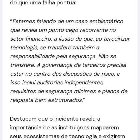
do que uma falha pontual:
“
Estamos falando de um caso emblemático
que revela um ponto cego recorrente no
setor financeiro: a ilusão de que, ao terceirizar
tecnologia, se transfere também a
responsabilidade pela segurança. Não se
transfere. A governança de terceiros precisa
estar no centro das discussões de risco, e
isso inclui auditorias independentes,
requisitos de segurança mínimos e planos de
resposta bem estruturados.
“
Destacam que o incidente revela a
importância de as instituições mapearem
seus ecossistemas de tecnologia e exigirem