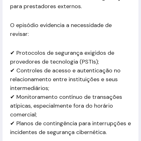
para prestadores externos.
O episódio evidencia a necessidade de
revisar:
✔ Protocolos de segurança exigidos de
provedores de tecnologia (PSTIs);
✔ Controles de acesso e autenticação no
relacionamento entre instituições e seus
intermediários;
✔ Monitoramento contínuo de transações
atípicas, especialmente fora do horário
comercial;
✔ Planos de contingência para interrupções e
incidentes de segurança cibernética.