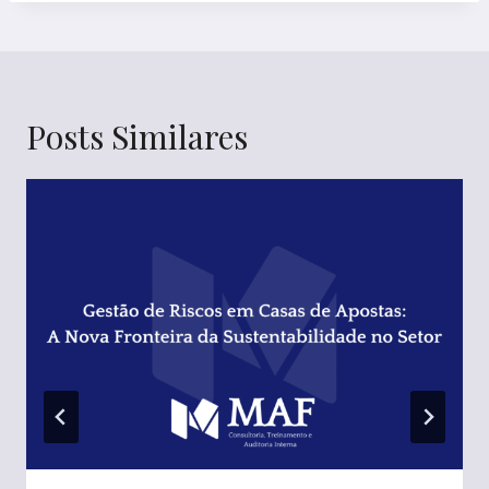
Posts Similares