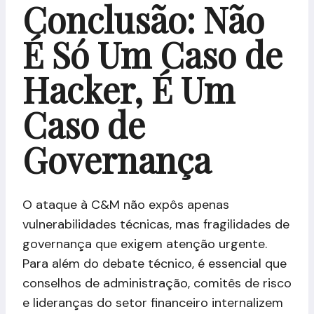
Conclusão: Não
É Só Um Caso de
Hacker, É Um
Caso de
Governança
O ataque à C&M não expôs apenas
vulnerabilidades técnicas, mas fragilidades de
governança que exigem atenção urgente.
Para além do debate técnico, é essencial que
conselhos de administração, comitês de risco
e lideranças do setor financeiro internalizem