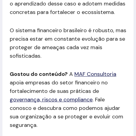
o aprendizado desse caso e adotem medidas
concretas para fortalecer o ecossistema.
O sistema financeiro brasileiro é robusto, mas
precisa estar em constante evolução para se
proteger de ameaças cada vez mais
sofisticadas.
Gostou do conteúdo?
A
MAF Consultoria
apoia empresas do setor financeiro no
fortalecimento de suas práticas de
governança, riscos e compliance
. Fale
conosco e descubra como podemos ajudar
sua organização a se proteger e evoluir com
segurança.