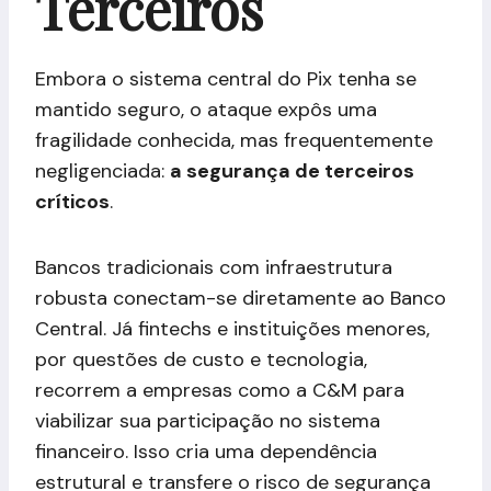
Terceiros
Embora o sistema central do Pix tenha se
mantido seguro, o ataque expôs uma
fragilidade conhecida, mas frequentemente
negligenciada:
a segurança de terceiros
críticos
.
Bancos tradicionais com infraestrutura
robusta conectam-se diretamente ao Banco
Central. Já fintechs e instituições menores,
por questões de custo e tecnologia,
recorrem a empresas como a C&M para
viabilizar sua participação no sistema
financeiro. Isso cria uma dependência
estrutural e transfere o risco de segurança