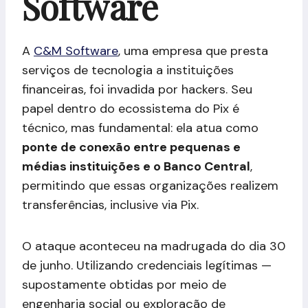
Software
A
C&M Software
, uma empresa que presta
serviços de tecnologia a instituições
financeiras, foi invadida por hackers. Seu
papel dentro do ecossistema do Pix é
técnico, mas fundamental: ela atua como
ponte de conexão entre pequenas e
médias instituições e o Banco Central
,
permitindo que essas organizações realizem
transferências, inclusive via Pix.
O ataque aconteceu na madrugada do dia 30
de junho. Utilizando credenciais legítimas —
supostamente obtidas por meio de
engenharia social ou exploração de