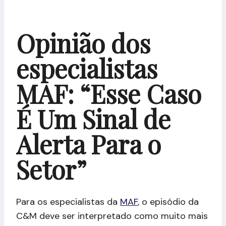
Opinião dos
especialistas
MAF: “Esse Caso
É Um Sinal de
Alerta Para o
Setor”
Para os especialistas da
MAF
, o episódio da
C&M deve ser interpretado como muito mais