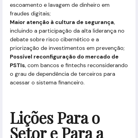
escoamento e lavagem de dinheiro em
fraudes digitais;
Maior atenção à cultura de segurança
,
incluindo a participação da alta liderança no
debate sobre risco cibernético e a
priorização de investimentos em prevenção;
Possível reconfiguração do mercado de
PSTIs
, com bancos e fintechs reconsiderando
o grau de dependência de terceiros para
acessar o sistema financeiro.
Lições Para o
Setor e Para a