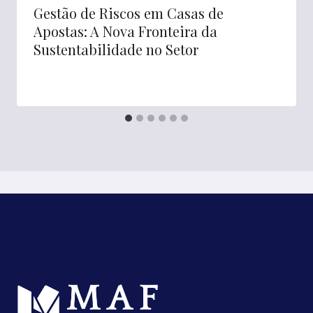
Gestão de Riscos em Casas de
Apostas: A Nova Fronteira da
Sustentabilidade no Setor