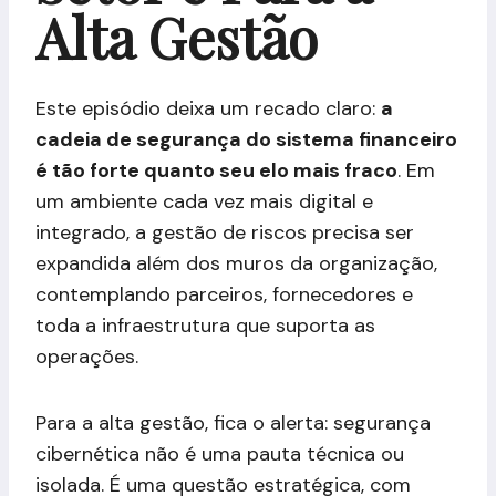
Alta Gestão
Este episódio deixa um recado claro:
a
cadeia de segurança do sistema financeiro
é tão forte quanto seu elo mais fraco
. Em
um ambiente cada vez mais digital e
integrado, a gestão de riscos precisa ser
expandida além dos muros da organização,
contemplando parceiros, fornecedores e
toda a infraestrutura que suporta as
operações.
Para a alta gestão, fica o alerta: segurança
cibernética não é uma pauta técnica ou
isolada. É uma questão estratégica, com