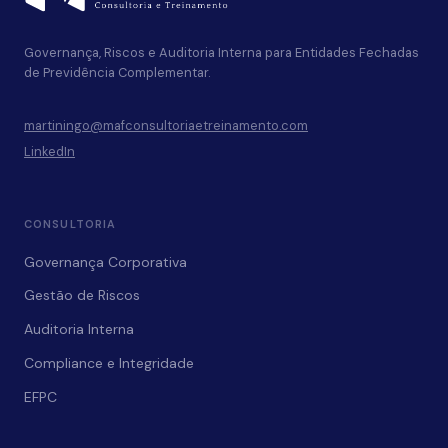
Governança, Riscos e Auditoria Interna para Entidades Fechadas
de Previdência Complementar.
martiningo@mafconsultoriaetreinamento.com
LinkedIn
CONSULTORIA
Governança Corporativa
Gestão de Riscos
Auditoria Interna
Compliance e Integridade
EFPC