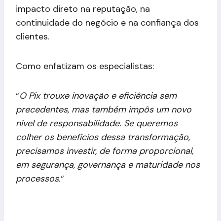
impacto direto na reputação, na
continuidade do negócio e na confiança dos
clientes.
Como enfatizam os especialistas:
“
O Pix trouxe inovação e eficiência sem
precedentes, mas também impôs um novo
nível de responsabilidade. Se queremos
colher os benefícios dessa transformação,
precisamos investir, de forma proporcional,
em segurança, governança e maturidade nos
processos.
“