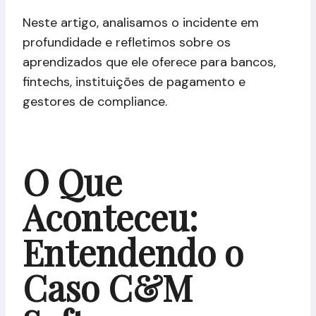
Neste artigo, analisamos o incidente em
profundidade e refletimos sobre os
aprendizados que ele oferece para bancos,
fintechs, instituições de pagamento e
gestores de compliance.
O Que
Aconteceu:
Entendendo o
Caso C&M