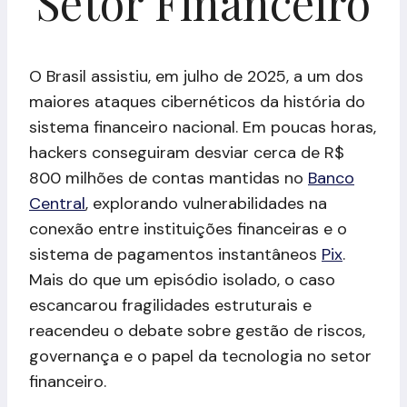
Setor Financeiro
O Brasil assistiu, em julho de 2025, a um dos
maiores ataques cibernéticos da história do
sistema financeiro nacional. Em poucas horas,
hackers conseguiram desviar cerca de R$
800 milhões de contas mantidas no
Banco
Central
, explorando vulnerabilidades na
conexão entre instituições financeiras e o
sistema de pagamentos instantâneos
Pix
.
Mais do que um episódio isolado, o caso
escancarou fragilidades estruturais e
reacendeu o debate sobre gestão de riscos,
governança e o papel da tecnologia no setor
financeiro.