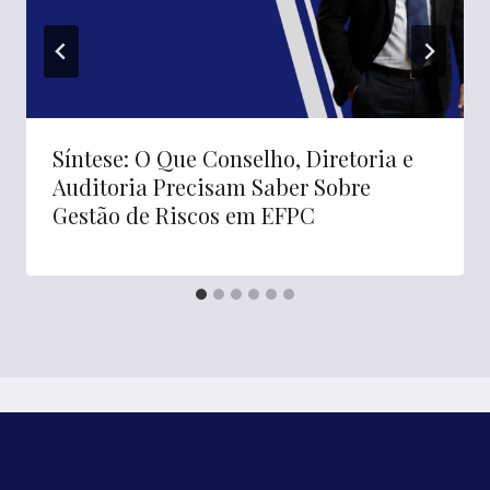
Síntese: O Que Conselho, Diretoria e
Auditoria Precisam Saber Sobre
Gestão de Riscos em EFPC