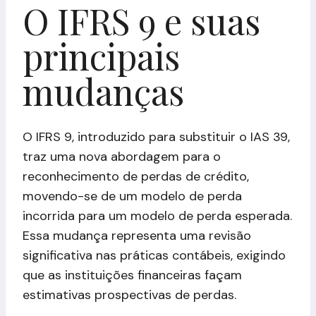
O IFRS 9 e suas
principais
mudanças
O IFRS 9, introduzido para substituir o IAS 39,
traz uma nova abordagem para o
reconhecimento de perdas de crédito,
movendo-se de um modelo de perda
incorrida para um modelo de perda esperada.
Essa mudança representa uma revisão
significativa nas práticas contábeis, exigindo
que as instituições financeiras façam
estimativas prospectivas de perdas.