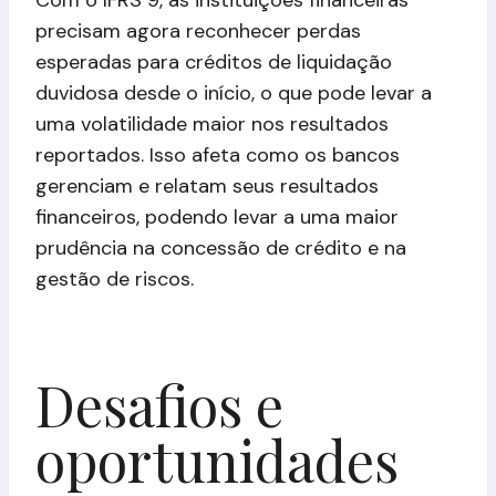
precisam agora reconhecer perdas
esperadas para créditos de liquidação
duvidosa desde o início, o que pode levar a
uma volatilidade maior nos resultados
reportados. Isso afeta como os bancos
gerenciam e relatam seus resultados
financeiros, podendo levar a uma maior
prudência na concessão de crédito e na
gestão de riscos.
Desafios e
oportunidades