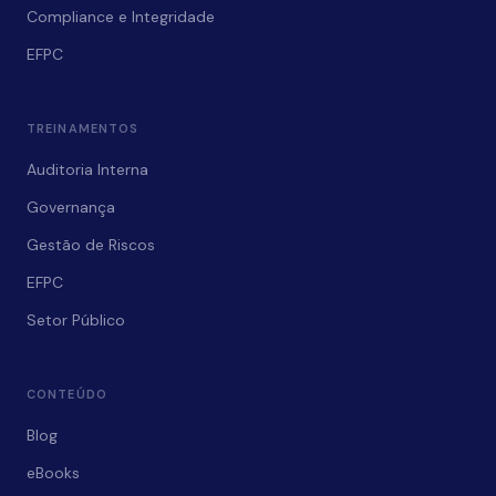
Compliance e Integridade
EFPC
TREINAMENTOS
Auditoria Interna
Governança
Gestão de Riscos
EFPC
Setor Público
CONTEÚDO
Blog
eBooks