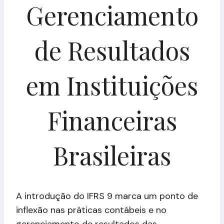
Gerenciamento
de Resultados
em Instituições
Financeiras
Brasileiras
A introdução do IFRS 9 marca um ponto de
inflexão nas práticas contábeis e no
gerenciamento de resultados das