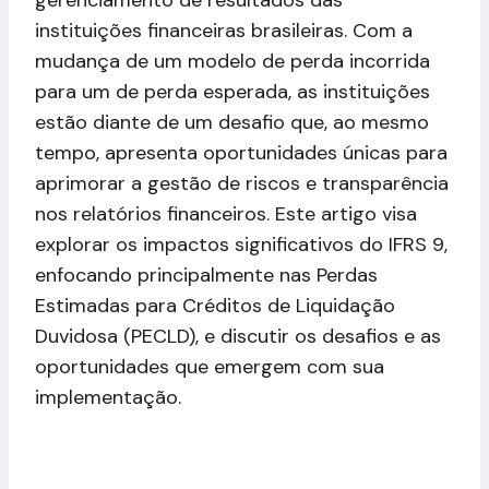
instituições financeiras brasileiras. Com a
mudança de um modelo de perda incorrida
para um de perda esperada, as instituições
estão diante de um desafio que, ao mesmo
tempo, apresenta oportunidades únicas para
aprimorar a gestão de riscos e transparência
nos relatórios financeiros. Este artigo visa
explorar os impactos significativos do IFRS 9,
enfocando principalmente nas Perdas
Estimadas para Créditos de Liquidação
Duvidosa (PECLD), e discutir os desafios e as
oportunidades que emergem com sua
implementação.