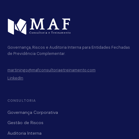
Governança, Riscos e Auditoria Interna para Entidades Fechadas
de Previdência Complementar.
martiningo@mafconsultoriaetreinamento.com
LinkedIn
CONSULTORIA
Governança Corporativa
Gestão de Riscos
Auditoria Interna