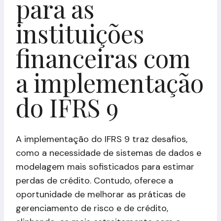
para as
instituições
financeiras com
a implementação
do IFRS 9
A implementação do IFRS 9 traz desafios,
como a necessidade de sistemas de dados e
modelagem mais sofisticados para estimar
perdas de crédito. Contudo, oferece a
oportunidade de melhorar as práticas de
gerenciamento de risco e de crédito,