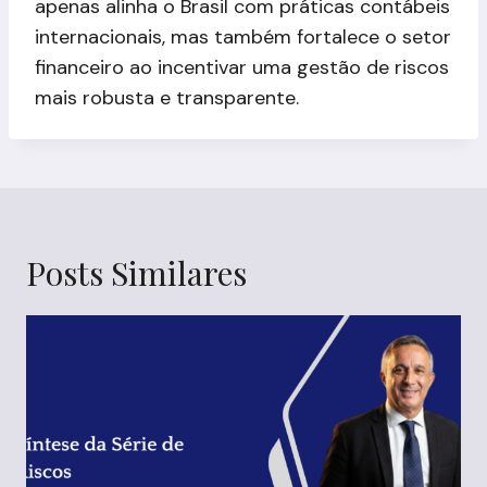
apenas alinha o Brasil com práticas contábeis
internacionais, mas também fortalece o setor
financeiro ao incentivar uma gestão de riscos
mais robusta e transparente.
Posts Similares