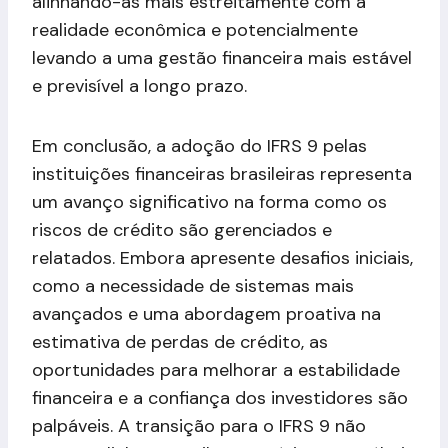
alinhando-as mais estreitamente com a
realidade econômica e potencialmente
levando a uma gestão financeira mais estável
e previsível a longo prazo.
Em conclusão, a adoção do IFRS 9 pelas
instituições financeiras brasileiras representa
um avanço significativo na forma como os
riscos de crédito são gerenciados e
relatados. Embora apresente desafios iniciais,
como a necessidade de sistemas mais
avançados e uma abordagem proativa na
estimativa de perdas de crédito, as
oportunidades para melhorar a estabilidade
financeira e a confiança dos investidores são
palpáveis. A transição para o IFRS 9 não