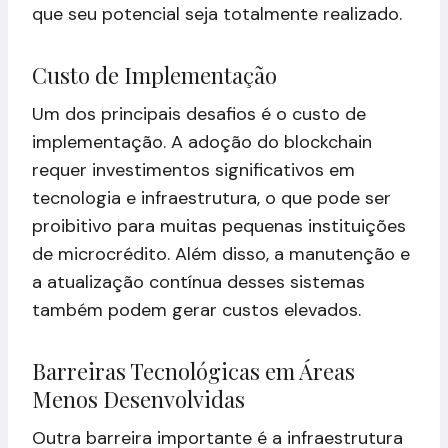
que seu potencial seja totalmente realizado.
Custo de Implementação
Um dos principais desafios é o custo de
implementação. A adoção do blockchain
requer investimentos significativos em
tecnologia e infraestrutura, o que pode ser
proibitivo para muitas pequenas instituições
de microcrédito. Além disso, a manutenção e
a atualização contínua desses sistemas
também podem gerar custos elevados.
Barreiras Tecnológicas em Áreas
Menos Desenvolvidas
Outra barreira importante é a infraestrutura