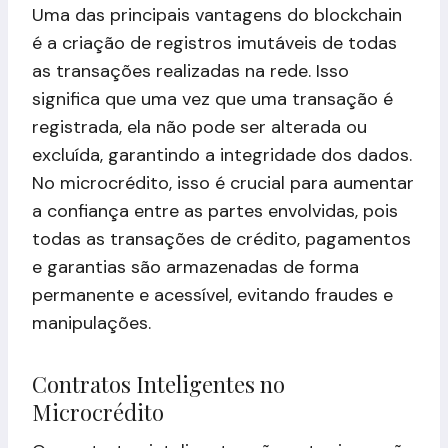
Uma das principais vantagens do blockchain
é a criação de registros imutáveis de todas
as transações realizadas na rede. Isso
significa que uma vez que uma transação é
registrada, ela não pode ser alterada ou
excluída, garantindo a integridade dos dados.
No microcrédito, isso é crucial para aumentar
a confiança entre as partes envolvidas, pois
todas as transações de crédito, pagamentos
e garantias são armazenadas de forma
permanente e acessível, evitando fraudes e
manipulações.
Contratos Inteligentes no
Microcrédito