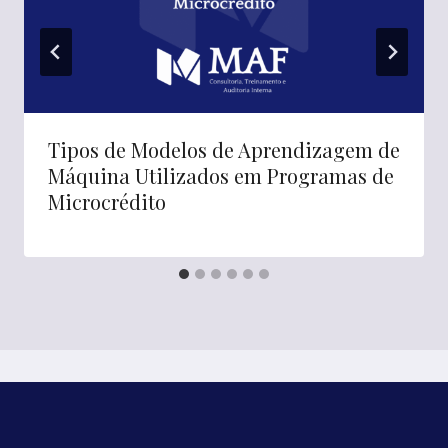
Tipos de Modelos de Aprendizagem de
Máquina Utilizados em Programas de
Microcrédito