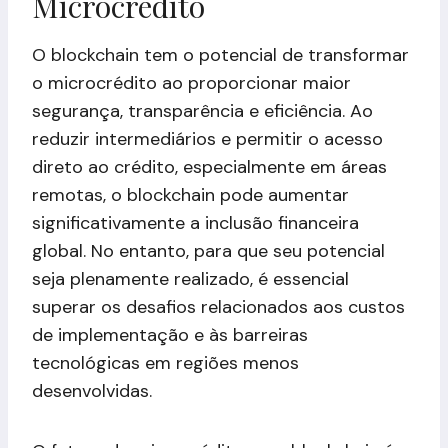
Microcrédito
O blockchain tem o potencial de transformar
o microcrédito ao proporcionar maior
segurança, transparência e eficiência. Ao
reduzir intermediários e permitir o acesso
direto ao crédito, especialmente em áreas
remotas, o blockchain pode aumentar
significativamente a inclusão financeira
global. No entanto, para que seu potencial
seja plenamente realizado, é essencial
superar os desafios relacionados aos custos
de implementação e às barreiras
tecnológicas em regiões menos
desenvolvidas.