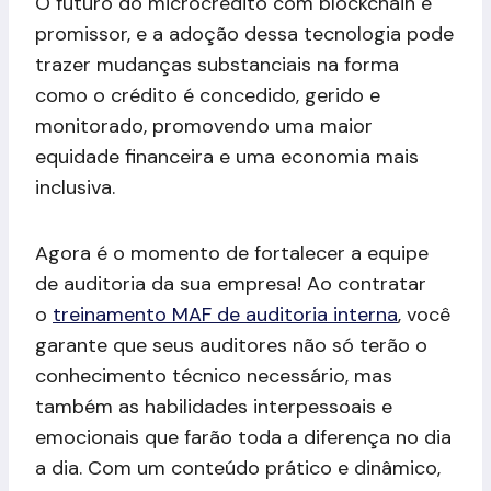
O futuro do microcrédito com blockchain é
promissor, e a adoção dessa tecnologia pode
trazer mudanças substanciais na forma
como o crédito é concedido, gerido e
monitorado, promovendo uma maior
equidade financeira e uma economia mais
inclusiva.
Agora é o momento de fortalecer a equipe
de auditoria da sua empresa! Ao contratar
o
treinamento MAF de auditoria interna
, você
garante que seus auditores não só terão o
conhecimento técnico necessário, mas
também as habilidades interpessoais e
emocionais que farão toda a diferença no dia
a dia. Com um conteúdo prático e dinâmico,