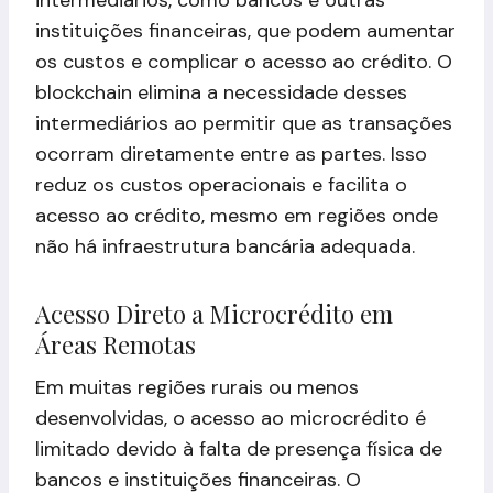
instituições financeiras, que podem aumentar
os custos e complicar o acesso ao crédito. O
blockchain elimina a necessidade desses
intermediários ao permitir que as transações
ocorram diretamente entre as partes. Isso
reduz os custos operacionais e facilita o
acesso ao crédito, mesmo em regiões onde
não há infraestrutura bancária adequada.
Acesso Direto a Microcrédito em
Áreas Remotas
Em muitas regiões rurais ou menos
desenvolvidas, o acesso ao microcrédito é
limitado devido à falta de presença física de
bancos e instituições financeiras. O