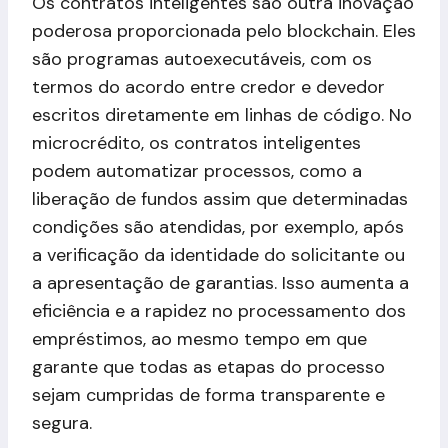
Os contratos inteligentes são outra inovação
poderosa proporcionada pelo blockchain. Eles
são programas autoexecutáveis, com os
termos do acordo entre credor e devedor
escritos diretamente em linhas de código. No
microcrédito, os contratos inteligentes
podem automatizar processos, como a
liberação de fundos assim que determinadas
condições são atendidas, por exemplo, após
a verificação da identidade do solicitante ou
a apresentação de garantias. Isso aumenta a
eficiência e a rapidez no processamento dos
empréstimos, ao mesmo tempo em que
garante que todas as etapas do processo
sejam cumpridas de forma transparente e
segura.