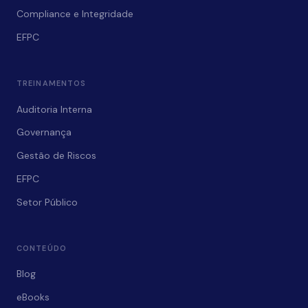
Compliance e Integridade
EFPC
TREINAMENTOS
Auditoria Interna
Governança
Gestão de Riscos
EFPC
Setor Público
CONTEÚDO
Blog
eBooks