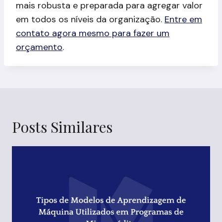
mais robusta e preparada para agregar valor
em todos os níveis da organização.
Entre em
contato agora mesmo para fazer um
orçamento
.
Posts Similares