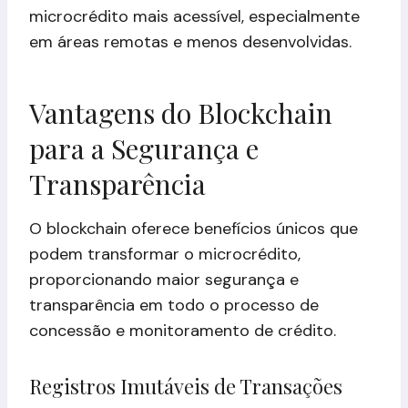
microcrédito mais acessível, especialmente
em áreas remotas e menos desenvolvidas.
Vantagens do Blockchain
para a Segurança e
Transparência
O blockchain oferece benefícios únicos que
podem transformar o microcrédito,
proporcionando maior segurança e
transparência em todo o processo de
concessão e monitoramento de crédito.
Registros Imutáveis de Transações