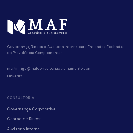
Governança, Riscos e Auditoria Interna para Entidades Fechadas
de Previdência Complementar.
martiningo@mafconsultoriaetreinamento.com
LinkedIn
CONSULTORIA
Governança Corporativa
Gestão de Riscos
Auditoria Interna