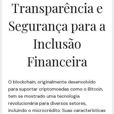
Transparência e
Segurança para a
Inclusão
Financeira
O blockchain, originalmente desenvolvido
para suportar criptomoedas como o Bitcoin,
tem se mostrado uma tecnologia
revolucionária para diversos setores,
incluindo o microcrédito. Suas características