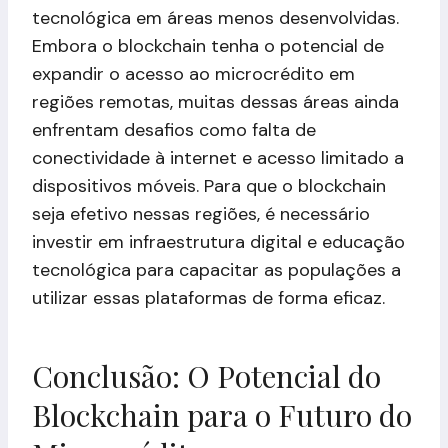
tecnológica em áreas menos desenvolvidas.
Embora o blockchain tenha o potencial de
expandir o acesso ao microcrédito em
regiões remotas, muitas dessas áreas ainda
enfrentam desafios como falta de
conectividade à internet e acesso limitado a
dispositivos móveis. Para que o blockchain
seja efetivo nessas regiões, é necessário
investir em infraestrutura digital e educação
tecnológica para capacitar as populações a
utilizar essas plataformas de forma eficaz.
Conclusão: O Potencial do
Blockchain para o Futuro do