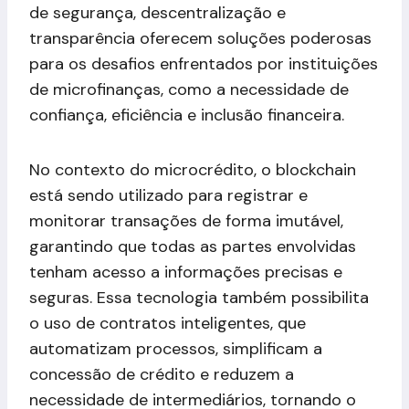
de segurança, descentralização e
transparência oferecem soluções poderosas
para os desafios enfrentados por instituições
de microfinanças, como a necessidade de
confiança, eficiência e inclusão financeira.
No contexto do microcrédito, o blockchain
está sendo utilizado para registrar e
monitorar transações de forma imutável,
garantindo que todas as partes envolvidas
tenham acesso a informações precisas e
seguras. Essa tecnologia também possibilita
o uso de contratos inteligentes, que
automatizam processos, simplificam a
concessão de crédito e reduzem a
necessidade de intermediários, tornando o