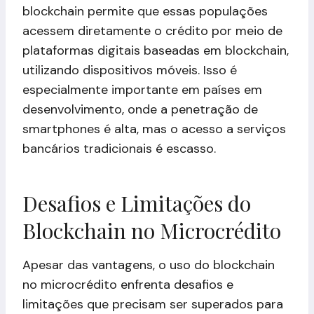
blockchain permite que essas populações
acessem diretamente o crédito por meio de
plataformas digitais baseadas em blockchain,
utilizando dispositivos móveis. Isso é
especialmente importante em países em
desenvolvimento, onde a penetração de
smartphones é alta, mas o acesso a serviços
bancários tradicionais é escasso.
Desafios e Limitações do
Blockchain no Microcrédito
Apesar das vantagens, o uso do blockchain
no microcrédito enfrenta desafios e
limitações que precisam ser superados para