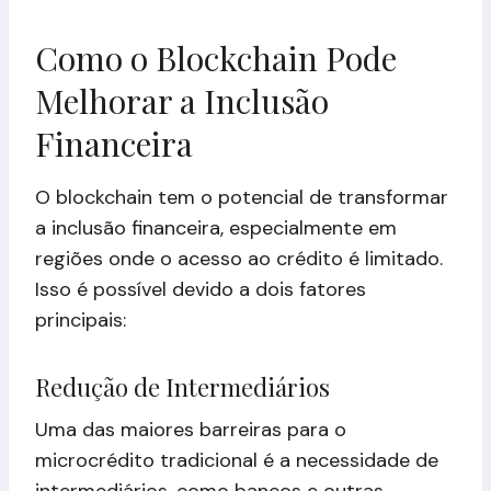
Como o Blockchain Pode
Melhorar a Inclusão
Financeira
O blockchain tem o potencial de transformar
a inclusão financeira, especialmente em
regiões onde o acesso ao crédito é limitado.
Isso é possível devido a dois fatores
principais:
Redução de Intermediários
Uma das maiores barreiras para o
microcrédito tradicional é a necessidade de
intermediários, como bancos e outras