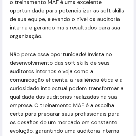
o treinamento MAF é uma excelente
oportunidade para potencializar as soft skills
de sua equipe, elevando o nível da auditoria
interna e gerando mais resultados para sua
organização.
Não perca essa oportunidade! Invista no
desenvolvimento das soft skills de seus
auditores internos e veja como a
comunicação eficiente, a resiliência ética e a
curiosidade intelectual podem transformar a
qualidade das auditorias realizadas na sua
empresa. O treinamento MAF é a escolha
certa para preparar seus profissionais para
os desafios de um mercado em constante
evolução, garantindo uma auditoria interna